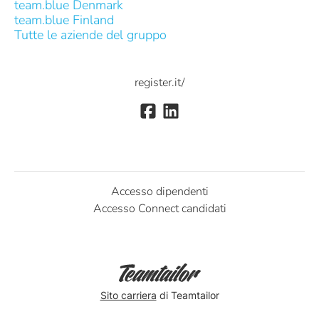
team.blue Denmark
team.blue Finland
Tutte le aziende del gruppo
register.it/
Accesso dipendenti
Accesso Connect candidati
Sito carriera
di Teamtailor