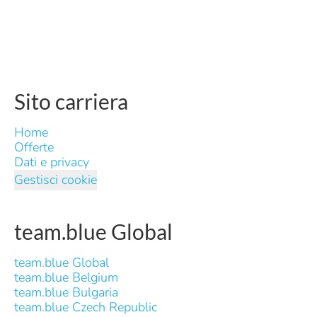
Sito carriera
Home
Offerte
Dati e privacy
Gestisci cookie
team.blue Global
team.blue Global
team.blue Belgium
team.blue Bulgaria
team.blue Czech Republic