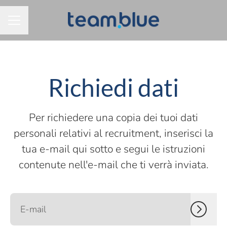
MENU CARRIERA
Richiedi dati
Per richiedere una copia dei tuoi dati
personali relativi al recruitment, inserisci la
tua e-mail qui sotto e segui le istruzioni
contenute nell'e-mail che ti verrà inviata.